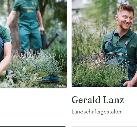
Gerald Lanz
Landschaftsgestalter