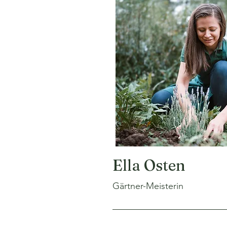
Ella Osten
Gärtner-Meisterin