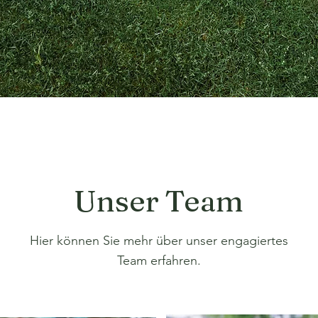
Unser Team
Hier können Sie mehr über unser engagiertes
Team erfahren.