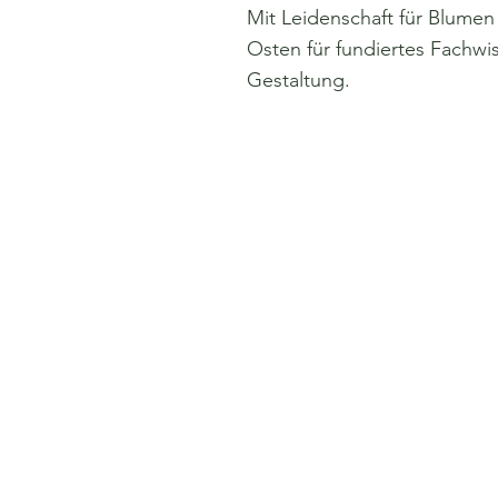
Mit Leidenschaft für Blumen 
Osten für fundiertes Fachwi
Gestaltung.
Wir machen